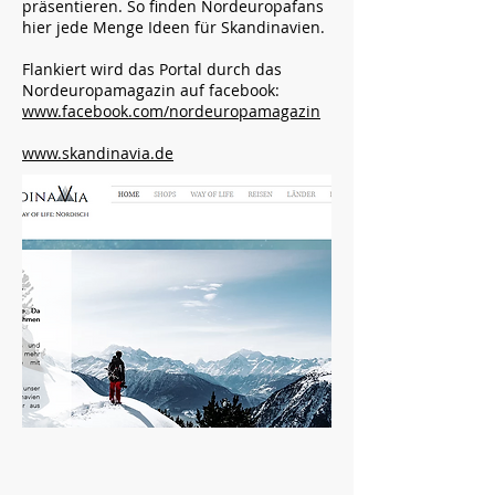
präsentieren. So finden Nordeuropafans
hier jede Menge Ideen für Skandinavien.
Flankiert wird das Portal durch das
Nordeuropamagazin auf facebook:
www.facebook.com/nordeuropamagazin
www.skandinavia.de