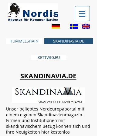
HUMMELSHAIN
SKANDINAVIA.DE
KETTWIG.EU
SKANDINAVIA.DE
Unser beliebtes Nordeuropaportal mit
einem eigenen Skandinavienmagazin.
Firmen und Institutionen mit
skandinavischem Bezug können sich und
ihre Neuigkeiten hier kostenlos