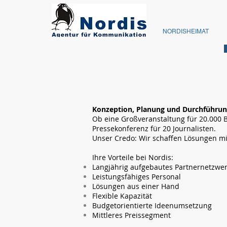
NORDISHEIMAT
Konzeption, Planung und Durchführun
Ob eine Großveranstaltung für 20.000 B
Pressekonferenz für 20 Journalisten.
Unser Credo: Wir schaffen Lösungen m
Ihre Vorteile bei Nordis:
Langjährig aufgebautes Partnernetzwe
Leistungsfähiges Personal
Lösungen aus einer Hand
Flexible Kapazität
Budgetorientierte Ideenumsetzung
Mittleres Preissegment