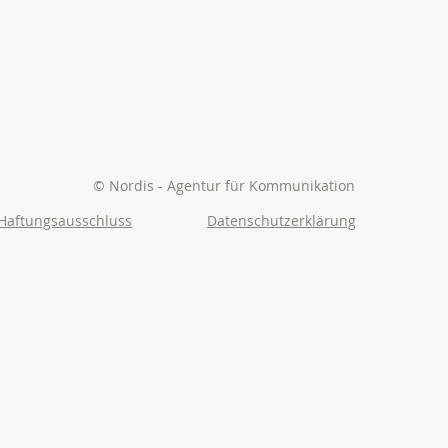
© Nordis - Agentur für Kommunikation
Haftungsausschluss
Datenschutzerklärung