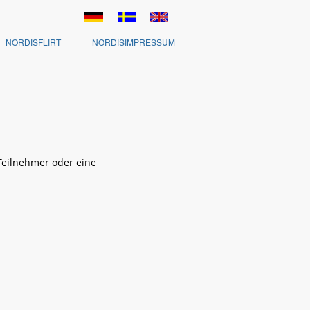
NORDISFLIRT
NORDISIMPRESSUM
 Teilnehmer oder eine