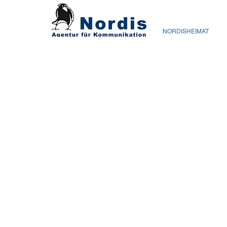
NORDISHEIMAT