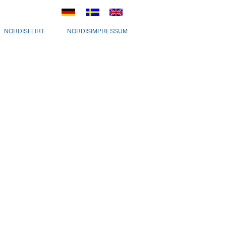
NORDISFLIRT
NORDISIMPRESSUM