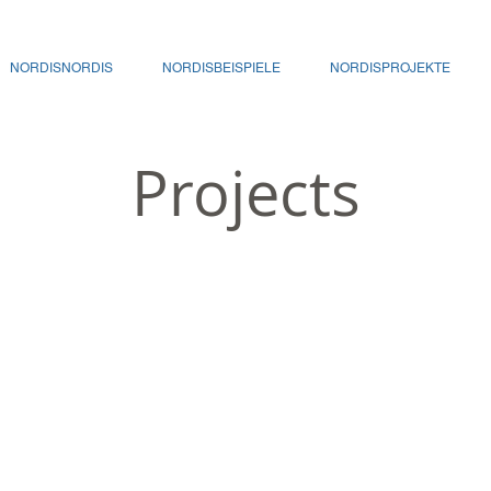
NORDISNORDIS
NORDISBEISPIELE
NORDISPROJEKTE
Projects