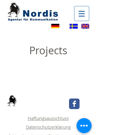
Projects
Haftungsausschluss
Datenschutzerklärung