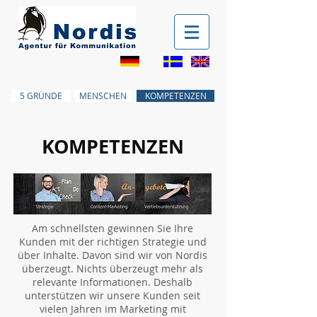
5 GRÜNDE
MENSCHEN
KOMPETENZEN
KOMPETENZEN
Am schnellsten gewinnen Sie Ihre
Kunden mit der richtigen Strategie und
über Inhalte. Davon sind wir von Nordis
überzeugt. Nichts überzeugt mehr als
relevante Informationen. Deshalb
unterstützen wir unsere Kunden seit
vielen Jahren im Marketing mit