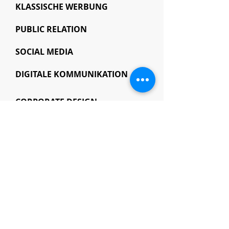
KLASSISCHE WERBUNG
PUBLIC RELATION
SOCIAL MEDIA
DIGITALE KOMMUNIKATION
CORPORATE DESIGN
MEDIAPLANUNG
VERKAUFSUNTERSTÜTZUNG
WERBETEXTE
REDAKTION
ÜBERSETZUNGEN