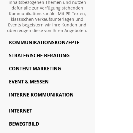
inhaltsbezogenen Themen und nutzen
dafür alle zur Verfügung stehenden
Kommunikationskanäle. Mit PR-Texten,
klassischen Verkaufsunterlagen und
Events begeistern wir Ihre Kunden und
überzeugen diese von Ihren Angeboten.
KOMMUNIKATIONSKONZEPTE
STRATEGISCHE BERATUNG
CONTENT MARKETING
EVENT & MESSEN
INTERNE KOMMUNIKATION
INTERNET
BEWEGTBILD