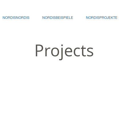
NORDISNORDIS
NORDISBEISPIELE
NORDISPROJEKTE
Projects