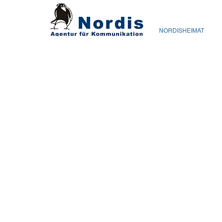
NORDISHEIMAT