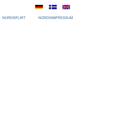
NORDISFLIRT
NORDISIMPRESSUM